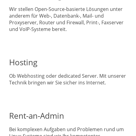
Wir stellen Open-Source-basierte Lösungen unter
anderem für Web-, Datenbank-, Mail- und
Proxyserver, Router und Firewall, Print-, Faxserver
und VoIP-Systeme bereit.
Hosting
Ob Webhosting oder dedicated Server. Mit unserer
Technik bringen wir Sie sicher ins Internet.
Rent-an-Admin
Bei komplexen Aufgaben und Problemen rund um