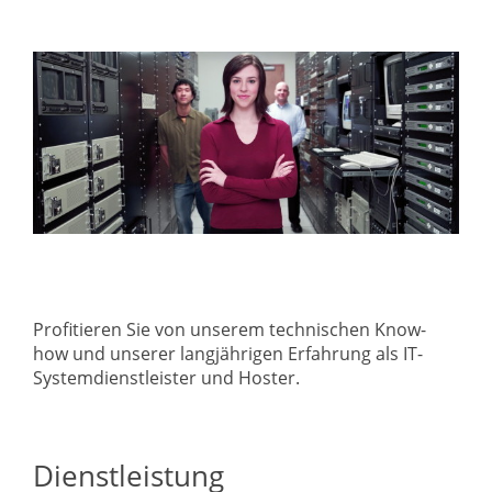
Profitieren Sie von unserem technischen Know-
how und unserer langjährigen Erfahrung als IT-
Systemdienstleister und Hoster.
Dienstleistung